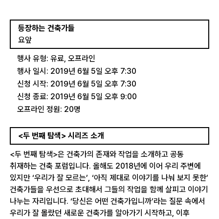
등장하는 건축가들
요앞
행사 유형: 유료, 오프라인
행사 일시: 2019년 6월 5일 오후 7:30
신청 시작: 2019년 6월 5일 오후 7:30
신청 종료: 2019년 6월 5일 오후 9:00
오프라인 정원: 20명
<두 번째 탐색> 시리즈 소개
<두 번째 탐색>은 건축가의 존재와 작업을 소개하고 공동
취재하는 건축 포럼입니다. 올해도 2018년에 이어 우리 주변에
있지만 ‘우리가 잘 모르는’, ‘아직 제대로 이야기를 나눠 보지 못한’
건축가들을 우선으로 초대해서 그들의 작업을 함께 살피고 이야기
나누는 자리입니다. ‘당신은 어떤 건축가입니까’라는 질문 속에서
우리가 잘 몰랐던 새로운 건축가를 알아가기 시작하고, 이후