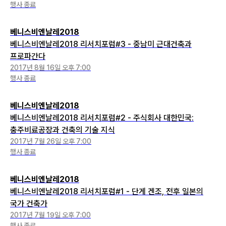
행사 종료
베니스비엔날레2018
베니스비엔날레2018 리서치포럼#3 - 중남미 근대건축과
프로파간다
2017년 8월 16일 오후 7:00
행사 종료
베니스비엔날레2018
베니스비엔날레2018 리서치포럼#2 - 주식회사 대한민국:
충주비료공장과 건축의 기술 지식
2017년 7월 26일 오후 7:00
행사 종료
베니스비엔날레2018
베니스비엔날레2018 리서치포럼#1 - 단게 겐조, 전후 일본의
국가 건축가
2017년 7월 19일 오후 7:00
행사 종료