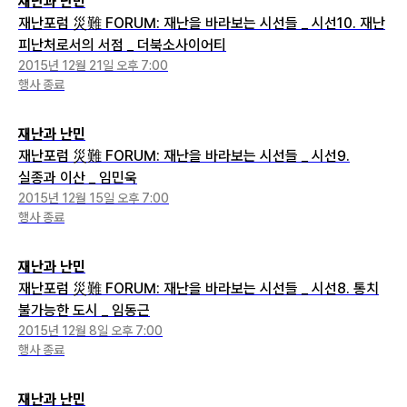
재난과 난민
재난포럼 災難 FORUM: 재난을 바라보는 시선들 _ 시선10. 재난
피난처로서의 서점 _ 더북소사이어티
2015년 12월 21일 오후 7:00
행사 종료
재난과 난민
재난포럼 災難 FORUM: 재난을 바라보는 시선들 _ 시선9.
실종과 이산 _ 임민욱
2015년 12월 15일 오후 7:00
행사 종료
재난과 난민
재난포럼 災難 FORUM: 재난을 바라보는 시선들 _ 시선8. 통치
불가능한 도시 _ 임동근
2015년 12월 8일 오후 7:00
행사 종료
재난과 난민