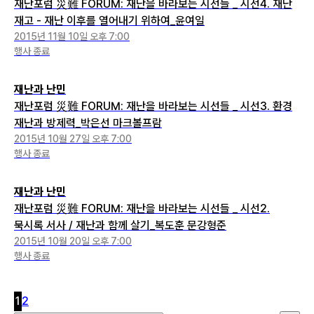
재난포럼 災難 FORUM: 재난을 바라보는 시선들 _ 시선4. 재난
재고 - 재난 이후를 열어내기 위하여_윤여일
2015년 11월 10일 오후 7:00
행사 종료
재난과 난민
재난포럼 災難 FORUM: 재난을 바라보는 시선들 _ 시선3. 환경
재난과 방제력_박은선 마크볼프람
2015년 10월 27일 오후 7:00
행사 종료
재난과 난민
재난포럼 災難 FORUM: 재난을 바라보는 시선들 _ 시선2.
묵시록 서사 / 재난과 함께 살기_복도훈 문강형준
2015년 10월 20일 오후 7:00
행사 종료
1
2