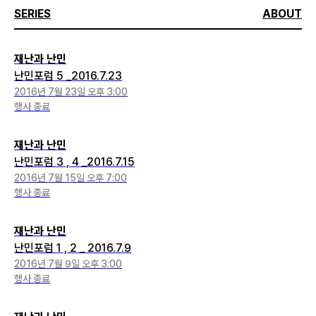
SERIES
ABOUT
재난과 난민
난민포럼 5 _2016.7.23
2016년 7월 23일 오후 3:00
행사 종료
재난과 난민
난민포럼 3 , 4 _2016.7.15
2016년 7월 15일 오후 7:00
행사 종료
재난과 난민
난민포럼 1 , 2 _ 2016.7.9
2016년 7월 9일 오후 3:00
행사 종료