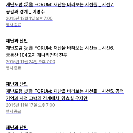
재난포럼 災難 FORUM: 재난을 바라보는 시선들 _ 시선7.
공감과 경계 _ 이명수
2015년 12월 1일 오후 7:00
행사 종료
재난과 난민
재난포럼 災難 FORUM: 재난을 바라보는 시선들 _ 시선6.
궁동산 104고지 개나리언덕 전투
2015년 11월 24일 오후 7:00
행사 종료
재난과 난민
재난포럼 災難 FORUM: 재난을 바라보는 시선들 _ 시선5. 공적
기억과 사적 고백의 경계에서_양효실 우지안
2015년 11월 17일 오후 7:00
행사 종료
재난과 난민