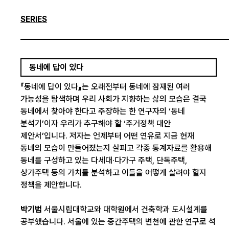
SERIES
동네에 답이 있다
『동네에 답이 있다』는 오래전부터 동네에 잠재된 여러
가능성을 탐색하며 우리 사회가 지향하는 삶의 모습은 결국
동네에서 찾아야 한다고 주장하는 한 연구자의 ‘동네
분석기’이자 우리가 추구해야 할 ‘주거정책 대안
제안서’입니다. 저자는 언제부터 어떤 연유로 지금 현재
동네의 모습이 만들어졌는지 살피고 각종 통계자료를 활용해
동네를 구성하고 있는 다세대·다가구 주택, 단독주택,
상가주택 등의 가치를 분석하고 이들을 어떻게 살려야 할지
정책을 제안합니다.
박기범
서울시립대학교와 대학원에서 건축학과 도시설계를
공부했습니다. 서울에 있는 중간주택의 변천에 관한 연구로 석