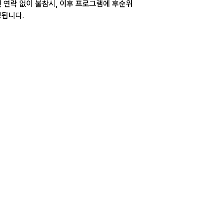
 연락 없이 불참시, 이후 프로그램에 후순위
됩니다.