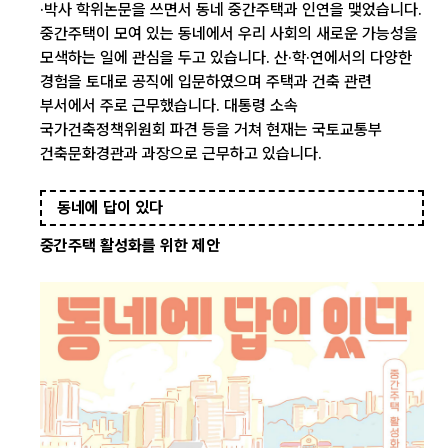
·박사 학위논문을 쓰면서 동네 중간주택과 인연을 맺었습니다.
중간주택이 모여 있는 동네에서 우리 사회의 새로운 가능성을
모색하는 일에 관심을 두고 있습니다. 산·학·연에서의 다양한
경험을 토대로 공직에 입문하였으며 주택과 건축 관련
부서에서 주로 근무했습니다. 대통령 소속
국가건축정책위원회 파견 등을 거쳐 현재는 국토교통부
건축문화경관과 과장으로 근무하고 있습니다.
동네에 답이 있다
중간주택 활성화를 위한 제안