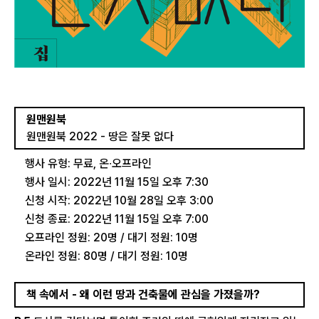
원맨원북
원맨원북 2022 - 땅은 잘못 없다
행사 유형: 무료, 온∙오프라인
행사 일시: 2022년 11월 15일 오후 7:30
신청 시작: 2022년 10월 28일 오후 3:00
신청 종료: 2022년 11월 15일 오후 7:00
오프라인 정원: 20명 / 대기 정원: 10명
온라인 정원: 80명 / 대기 정원: 10명
책 속에서 - 왜 이런 땅과 건축물에 관심을 가졌을까?