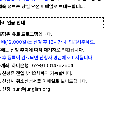
접속 정보는 당일 오전 이메일로 보내드립니다.
가비 입금 안내
포럼은 유료 프로그램입니다.
비(12,000원)는 신청 후 12시간 내 입급해주세요.
에는 신청 추이에 따라 대기자로 전환됩니다.
 후 등록이 완료되면 신청자 명단에 v 표시됩니다.
계좌: 하나은행 162-910014-62604
 신청은 전일 낮 12시까지 가능합니다.
 신청시 취소신청서를 이메일로 보내드립니다.
 신청: sun@junglim.org