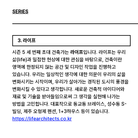
SERIES
3. 라이프
시즌 5 세 번째 초대 건축가는
라이프
입니다. 라이프는 우리
삶(life)과 밀접한 현상에 대한 관심을 바탕으로, 건축이란
영역에 한정되지 않는 공간 및 디자인 작업을 진행하고
있습니다. 우리는 일상적인 생각에 대한 의문이 우리의 삶을
변화시키는 시작이며, 우리가 살아가는 경직된 도시의 풍경을
변화시킬 수 있다고 생각합니다. 새로운 건축적 아이디어와
재료 및 기술을 받아들임으로써 그 생각을 실현해 나가는
방법을 고민합니다. 대표작으로 동교동 브레이스, 성수동 S-
빌딩, 제주 오형제 펜션, 1+3하우스 등이 있습니다.
https://lifearchitects.co.kr