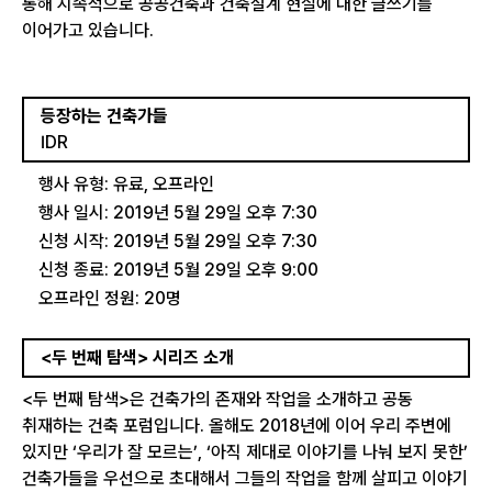
통해 지속적으로 공공건축과 건축설계 현실에 대한 글쓰기를
이어가고 있습니다.
등장하는 건축가들
IDR
행사 유형: 유료, 오프라인
행사 일시: 2019년 5월 29일 오후 7:30
신청 시작: 2019년 5월 29일 오후 7:30
신청 종료: 2019년 5월 29일 오후 9:00
오프라인 정원: 20명
<두 번째 탐색> 시리즈 소개
<두 번째 탐색>은 건축가의 존재와 작업을 소개하고 공동
취재하는 건축 포럼입니다. 올해도 2018년에 이어 우리 주변에
있지만 ‘우리가 잘 모르는’, ‘아직 제대로 이야기를 나눠 보지 못한’
건축가들을 우선으로 초대해서 그들의 작업을 함께 살피고 이야기