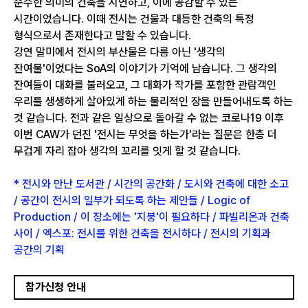
순수한 의미의 건축을 시연하고, 이에 공감할 수 있는
시간이었습니다. 이때 전시는 건물과 대등한 건축의 특정
형식으로서 존재한다고 말할 수 있습니다.
강연 말미에서 전시의 부산물은 다름 아닌 '생각의
잔여물'이었다는 SoA의 이야기가 기억에 남습니다. 그 생각의
잔여들이 대화를 불러오고, 그 대화가 작가를 포함한 관람객인
우리를 생생하게 살아있게 하는 물리적인 장을 만들어내도록 하는
것 같습니다. 전과 같은 일상으로 돌아갈 수 없는 코로나19 이후
이번 CAW가 던진 '전시는 무엇을 하는가'라는 질문은 한층 더
무겁게 자리 잡아 생각의 꼬리를 잇게 할 것 같습니다.
* 전시와 만난 도서관 / 시간의 공간화 / 도시와 건축에 대한 소고
/ 공간이 전시의 일부가 되도록 하는 제안들 / Logic of
Production / 이 장소에는 '지붕'이 필요하다 / 파빌리온과 건축
사이 / 엑스포: 전시를 위한 건축을 전시하다 / 전시의 기획과
공간의 기획
참가신청 안내