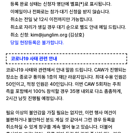
등록 완료 상태는 신청자 명단에 별표(*)로 표시됩니다.
이메일이나 전화로는 참가·대기 신청을 받지 않습니다.
취소는 전일 낮 12시 이전까지만 가능합니다.
취소로 자리가 생길 경우 대기 순으로 별도 안내 메일 드립니다.
취소 신청: kim@junglim.org (김상호)
당일 현장등록은 불가합니다.
코로나19 사태 관련 안내
코로나19 사태와 관련해서 안내 말씀 드립니다. CAW가 진행되는
장소는 종로구 통의동 1층의 재단 라운지입니다. 최대 수용 인원은
50인이고, 적정 인원은 40인입니다. 이번 CAW 5회차는 주최
측을 포함해서 100% 참석할 경우 35명 내외로 다소 촘촘하게,
2시간 남짓 진행될 예정입니다.
필요 이상의 불안감을 가질 필요는 없지만, 이런 행사 여건이
불편하거나 불안하신 분도 계실 것 같아서 그런 경우 등록을
취소하실 수 있게 창구를 계속 열어 놓고 있습니다. 더불어