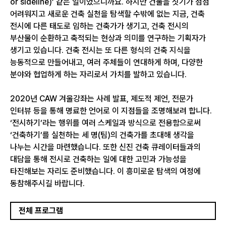
or sideline)’ 같은 일이었으니까요. 하지만 건물을 짓기가 점점
어려워지고 새로운 건축 실천을 탐색할 수밖에 없는 지금, 건축
전시에 다른 태도로 임하는 건축가가 생기고, 건축 전시의
부산물이 순환하고 축적되는 현상과 의미를 연구하는 기획자가
생기고 있습니다. 건축 전시는 또 다른 형식의 건축 지식을
능동적으로 만들어내고, 여러 주체들이 연대하게 하며, 다양한
분야와 협업하게 하는 자리로서 가치를 발하고 있습니다.
2020년 CAW 겨울강좌는 사례 발표, 제도적 제언, 전문가
인터뷰 등을 통해 명료한 언어로 이 지점들을 조명해보려 합니다.
‘전시하기’라는 행위를 여러 스케일과 방식으로 전용함으로써
‘건축하기’를 실천하는 세 명(팀)의 건축가를 초대해 생각을
나누는 시간을 마련했습니다. 또한 신진 건축 큐레이터들과의
대담을 통해 전시로 건축하는 일에 대한 고민과 가능성을
타진해보는 자리도 준비했습니다. 이 흥미로운 탐색의 여정에
동참해주시길 바랍니다.
전체 프로그램