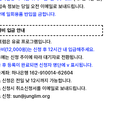
접속 정보는 당일 오전 이메일로 보내드립니다.
에 일회용품 반입을 금합니다.
가비 입금 안내
포럼은 유료 프로그램입니다.
비(12,000원)는 신청 후 12시간 내 입급해주세요.
에는 신청 추이에 따라 대기자로 전환됩니다.
 후 등록이 완료되면 신청자 명단에 v 표시됩니다.
계좌: 하나은행 162-910014-62604
 신청은 전일 낮 12시까지 가능합니다.
 신청시 취소신청서를 이메일로 보내드립니다.
 신청: sun@junglim.org