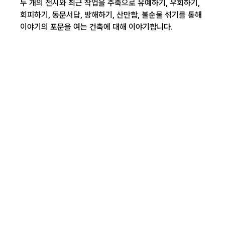
두 개의 전시와 최근 작업을 주축으로 유예하기, 우회하기,
회피하기, 동문서답, 방해하기, 산만함, 불순물 섞기를 통해
이야기의 포문을 여는 건축에 대해 이야기합니다.