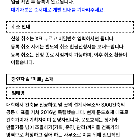
입금 확인 후 등록이 완료됩니다.
대기자분은 순서대로 개별 안내를 기다려주세요.
취소 안내
신청 취소는 X표 누르고 비밀번호 입력하시면 됩니다.
등록 취소 시에는 별도의 취소·환불신청서를 보내드립니다.
등록 취소는 신청 종료 시점까지 가능하며, 이후 취소·환불이
어렵습니다.
강연자 & 『미로』 소개
임태병
대학에서 건축을 전공하고 몇 곳의 설계사무소와 SAAI건축의
공동 대표를 거쳐 2016년 독립했습니다. 현재 문도호제 대표로
건축가이자 기획자이며 운영자입니다. 문도호제는 짓기와
만들기를 넘어 조율하기(기획, 운영, 관리)까지를 건축가의
영역으로 확장하고 싶어 하는 사무소로 이를 위해 일반적인