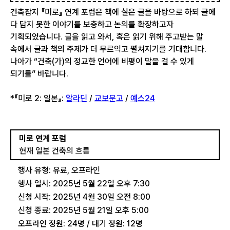
건축잡지 『미로』 연계 포럼은 책에 실은 글을 바탕으로 하되 글에
다 담지 못한 이야기를 보충하고 논의를 확장하고자
기획되었습니다. 글을 읽고 와서, 혹은 읽기 위해 주고받는 말
속에서 글과 책의 주제가 더 무르익고 펼쳐지기를 기대합니다.
나아가 “건축(가)의 정교한 언어에 비평이 말을 걸 수 있게
되기를” 바랍니다.
*『미로 2: 일본』:
알라딘
/
교보문고
/
예스24
미로 연계 포럼
현재 일본 건축의 흐름
행사 유형: 유료, 오프라인
행사 일시: 2025년 5월 22일 오후 7:30
신청 시작: 2025년 4월 30일 오전 8:00
신청 종료: 2025년 5월 21일 오후 5:00
오프라인 정원: 24명 / 대기 정원: 12명