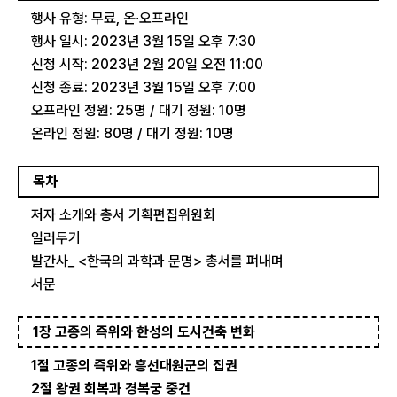
행사 유형: 무료, 온∙오프라인
행사 일시: 2023년 3월 15일 오후 7:30
신청 시작: 2023년 2월 20일 오전 11:00
신청 종료: 2023년 3월 15일 오후 7:00
오프라인 정원: 25명 / 대기 정원: 10명
온라인 정원: 80명 / 대기 정원: 10명
목차
저자 소개와 총서 기획편집위원회
일러두기
발간사_ <한국의 과학과 문명> 총서를 펴내며
서문
1장 고종의 즉위와 한성의 도시건축 변화
1절 고종의 즉위와 흥선대원군의 집권
2절 왕권 회복과 경복궁 중건