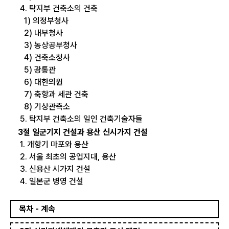
4. 탁지부 건축소의 건축
1) 의정부청사
2) 내부청사
3) 농상공부청사
4) 건축소청사
5) 광통관
6) 대한의원
7) 축항과 세관 건축
8) 기상관측소
5. 탁지부 건축소의 일인 건축기술자들
3절 일군기지 건설과 용산 신시가지 건설
1. 개항기 마포와 용산
2. 서울 최초의 공업지대, 용산
3. 신용산 시가지 건설
4. 일본군 병영 건설
목차 - 계속