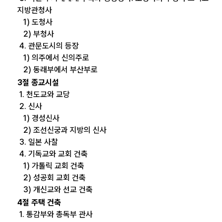
지방관청사
1) 도청사
2) 부청사
4. 관문도시의 등장
1) 의주에서 신의주로
2) 동래부에서 부산부로
3절 종교시설
1. 천도교와 교당
2. 신사
1) 경성신사
2) 조선신궁과 지방의 신사
3. 일본 사찰
4. 기독교와 교회 건축
1) 가톨릭 교회 건축
2) 성공회 교회 건축
3) 개신교와 선교 건축
4절 주택 건축
1. 통감부와 총독부 관사