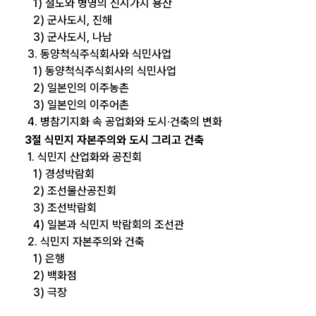
1) 철도와 병영의 신시가지 용산
2) 군사도시, 진해
3) 군사도시, 나남
3. 동양척식주식회사와 식민사업
1) 동양척식주식회사의 식민사업
2) 일본인의 이주농촌
3) 일본인의 이주어촌
4. 병참기지화 속 공업화와 도시·건축의 변화
3절 식민지 자본주의와 도시 그리고 건축
1. 식민지 산업화와 공진회
1) 경성박람회
2) 조선물산공진회
3) 조선박람회
4) 일본과 식민지 박람회의 조선관
2. 식민지 자본주의와 건축
1) 은행
2) 백화점
3) 극장