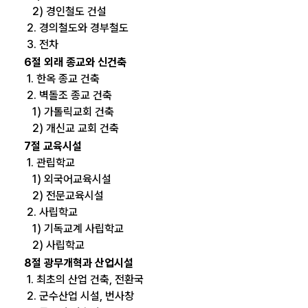
2) 경인철도 건설
2. 경의철도와 경부철도
3. 전차
6절 외래 종교와 신건축
1. 한옥 종교 건축
2. 벽돌조 종교 건축
1) 가톨릭교회 건축
2) 개신교 교회 건축
7절 교육시설
1. 관립학교
1) 외국어교육시설
2) 전문교육시설
2. 사립학교
1) 기독교계 사립학교
2) 사립학교
8절 광무개혁과 산업시설
1. 최초의 산업 건축, 전환국
2. 군수산업 시설, 번사창