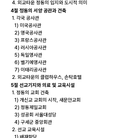
4. 외교타운 정동의 입지와 도시적 의미
4절 정동의 서양 공관과 건축
1. 각국 공사관
1) 미국공사관
2) 영국공사관
3) 프랑스공사관
4) 러시아공사관
5) 독일영사관
6) 벨기에영사관
7) 이태리공사관
2. 외교타운의 클럽하우스, 손탁호텔
5절 선교기지와 의료 및 교육시설
1. 정동의 교회 건축
1) 개신교 교회의 시작, 새문안교회
2) 정동제일교회
3) 성공회 서울대성당
4) 구세군 중앙회관
2. 선교 교육시설
1) 배재학당