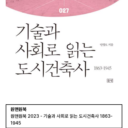
원맨원북
원맨원북 2023 - 기술과 사회로 읽는 도시건축사 1863-
1945