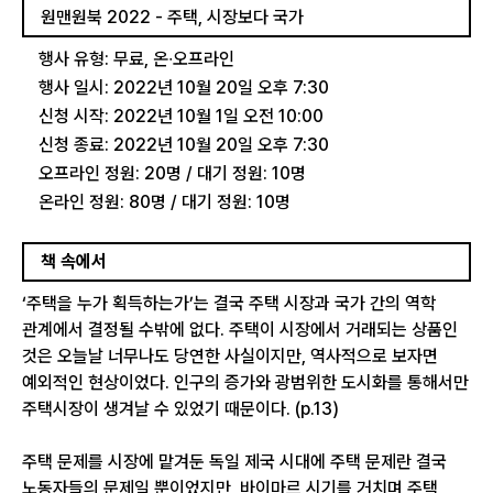
원맨원북 2022 - 주택, 시장보다 국가
행사 유형: 무료, 온∙오프라인
행사 일시: 2022년 10월 20일 오후 7:30
신청 시작: 2022년 10월 1일 오전 10:00
신청 종료: 2022년 10월 20일 오후 7:30
오프라인 정원: 20명 / 대기 정원: 10명
온라인 정원: 80명 / 대기 정원: 10명
책 속에서
‘주택을 누가 획득하는가’는 결국 주택 시장과 국가 간의 역학
관계에서 결정될 수밖에 없다. 주택이 시장에서 거래되는 상품인
것은 오늘날 너무나도 당연한 사실이지만, 역사적으로 보자면
예외적인 현상이었다. 인구의 증가와 광범위한 도시화를 통해서만
주택시장이 생겨날 수 있었기 때문이다. (p.13)
주택 문제를 시장에 맡겨둔 독일 제국 시대에 주택 문제란 결국
노동자들의 문제일 뿐이었지만, 바이마르 시기를 거치며 주택