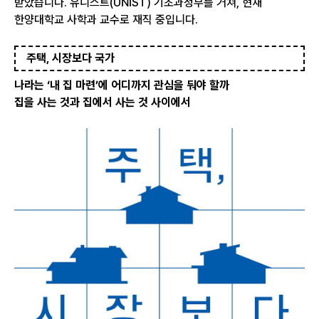
받았습니다. 유니스트(UNIST) 기초과정부를 거쳐, 현재
한양대학교 사학과 교수로 재직 중입니다.
주택, 시장보다 국가
나라는 ‘내 집 마련’에 어디까지 관심을 둬야 할까
집을 사는 것과 집에서 사는 것 사이에서