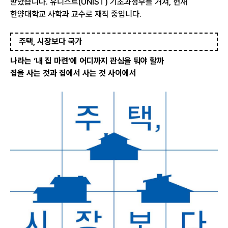
받았습니다. 유니스트(UNIST) 기초과정부를 거쳐, 현재
한양대학교 사학과 교수로 재직 중입니다.
주택, 시장보다 국가
나라는 ‘내 집 마련’에 어디까지 관심을 둬야 할까
집을 사는 것과 집에서 사는 것 사이에서