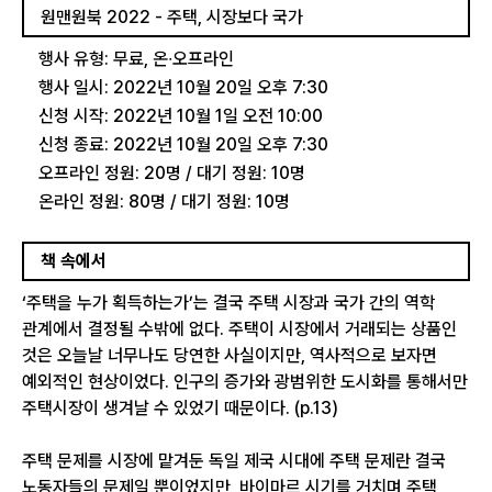
원맨원북 2022 - 주택, 시장보다 국가
행사 유형: 무료, 온∙오프라인
행사 일시: 2022년 10월 20일 오후 7:30
신청 시작: 2022년 10월 1일 오전 10:00
신청 종료: 2022년 10월 20일 오후 7:30
오프라인 정원: 20명 / 대기 정원: 10명
온라인 정원: 80명 / 대기 정원: 10명
책 속에서
‘주택을 누가 획득하는가’는 결국 주택 시장과 국가 간의 역학
관계에서 결정될 수밖에 없다. 주택이 시장에서 거래되는 상품인
것은 오늘날 너무나도 당연한 사실이지만, 역사적으로 보자면
예외적인 현상이었다. 인구의 증가와 광범위한 도시화를 통해서만
주택시장이 생겨날 수 있었기 때문이다. (p.13)
주택 문제를 시장에 맡겨둔 독일 제국 시대에 주택 문제란 결국
노동자들의 문제일 뿐이었지만, 바이마르 시기를 거치며 주택