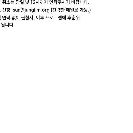
 취소는 당일 낮 12시까지 연락주시기 바랍니다.
 신청: sun@junglim.org (간략한 메일로 가능.)
 연락 없이 불참시, 이후 프로그램에 후순위
됩니다.