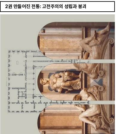
2권 만들어진 전통: 고전주의의 성립과 붕괴