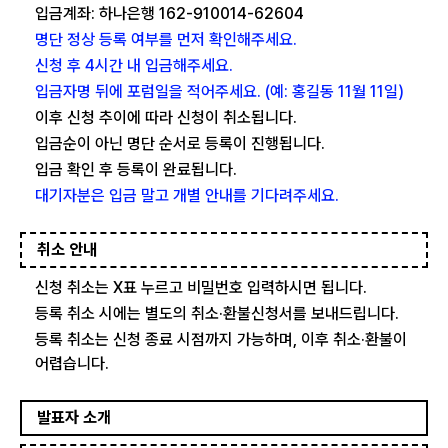
입금계좌: 하나은행 162-910014-62604
명단 정상 등록 여부를 먼저 확인해주세요.
신청 후 4시간 내 입금해주세요.
입금자명 뒤에 포럼일을 적어주세요. (예: 홍길동 11월 11일)
이후 신청 추이에 따라 신청이 취소됩니다.
입금순이 아닌 명단 순서로 등록이 진행됩니다.
입금 확인 후 등록이 완료됩니다.
대기자분은 입금 말고 개별 안내를 기다려주세요.
취소 안내
신청 취소는 X표 누르고 비밀번호 입력하시면 됩니다.
등록 취소 시에는 별도의 취소·환불신청서를 보내드립니다.
등록 취소는 신청 종료 시점까지 가능하며, 이후 취소·환불이
어렵습니다.
발표자 소개