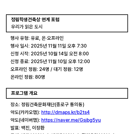
정림학생건축상 연계 포럼
우리가 읽은 도시
행사 유형: 유료, 온∙오프라인
행사 일시: 2025년 11월 11일 오후 7:30
신청 시작: 2025년 10월 14일 오전 8:00
신청 종료: 2025년 11월 10일 오후 12:00
오프라인 정원: 24명 / 대기 정원: 12명
온라인 정원: 80명
프로그램 개요
장소: 정림건축문화재단(종로구 통의동)
약도(카카오맵):
http://dmaps.kr/b2ts4
약도(네이버맵):
https://naver.me/Gsjbg5yu
발표: 백진, 이장환