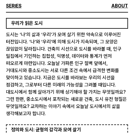
SERIES
ABOUT
우리가 읽은 도시
도시는 ‘나’의 삶과 ‘우리’가 모여 살기 위한 약속으로 이루어진
터전입니다. ‘나’와 ‘우리’에 의해 도시가 지속되며, 그 모양은
끊임없이 달라집니다. 건축의 시선으로 도시를 바라볼 때, 인구
밀집에서 기인하는 집합성, 익명성, 데이터와 통계가 먼저
떠오르게 마련입니다. 오늘날 가파른 인구 절벽 앞에서,
거대도시와 중소도시는 서로 다른 조건 속에서 급격한 변화를
맞이하고 있습니다. 지금은 도시를 바라보는 우리의 시선을
점검하고, 그로부터 다른 미래의 가능성을 그려볼 때입니다.
대도시에서 함께 살아가기 위해 상기해야 할 가치는 무엇일까요?
그런 한편, 중소도시에서 포착되는 새로운 건축, 도시 유전 형질은
무엇일까요? 교차하는 이야기 속에서 오늘날 도시에서의 삶을
생각해보고자 합니다.
정의와 도시: 균형의 감각과 모여 살기