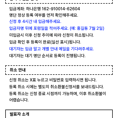
입금계좌: 하나은행 162-910014-62604
명단 정상 등록 여부를 먼저 확인해주세요.
신청 후 4시간 내 입금해주세요.
입금자명 뒤에 포럼일을 적어주세요. (예: 홍길동 7월 2일)
미입금시 이후 신청 추이에 따라 신청이 취소됩니다.
입금 확인 후 등록이 완료(실선 표시)됩니다.
대기자는 입금 말고 개별 안내 메일을 기다려주세요.
대기자는 대기 명단 순서로 등록이 진행됩니다.
취소 안내
신청 취소는 X표 누르고 비밀번호 입력하시면 됩니다.
등록 취소 시에는 별도의 취소환불신청서를 보내드립니다.
등록 취소는 신청 종료 시점까지 가능하며, 이후 취소환불이
어렵습니다.
발표자 소개