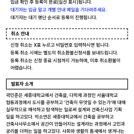
입금 확인 후 등록이 완료(실선 표시)됩니다.
대기자는 입금 말고 개별 안내 메일을 기다려주세요.
대기자는 대기 명단 순서로 등록이 진행됩니다.
취소 안내
신청 취소는 X표 누르고 비밀번호 입력하시면 됩니다.
등록 취소 시에는 별도의 취소환불신청서를 보내드립니다.
등록 취소는 신청 종료 시점까지 가능하며, 이후 취소환불이
어렵습니다.
발표자 소개
곽민준은 세종대학교에서 건축을, 다학제 과정인 서울대학교
협동과정에서 도시를 공부하고 ‘건축이 무엇일 수 있는가’에 대해
실무적으로 해석하고 탐색하는 일로써 설계와 건축신사업 기획
일을 하고있다. 박소연은 세종대학교에서 건축을 공부하고
건축사사무소에서 공간이 만들어지는 설계라는 과정에서 고민과
궁리를 더하는 일을 하고있다. 사회와 생활의 틈새에서 생겨나는