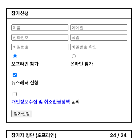
참가신청
오프라인 참가
온라인 참가
뉴스레터 신청
개인정보수집 및 취소환불정책
동의
참가신청
참가자 명단 (오프라인)
24 / 24