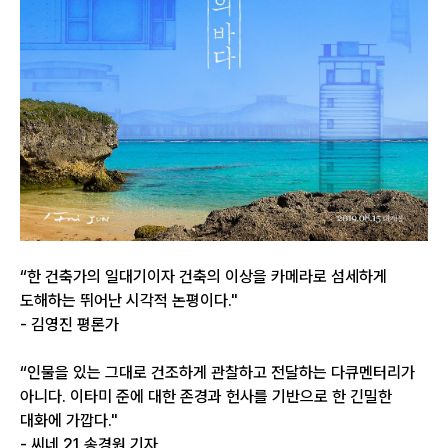
“한 건축가의 일대기이자 건축의 이상을 카메라로 섬세하게
도해하는 뛰어난 시각적 논평이다."
- 김영진 평론가
“인물을 있는 그대로 건조하게 관찰하고 전달하는 다큐멘터리가
아니다. 이타미 준에 대한 존경과 헌사를 기반으로 한 긴밀한
대화에 가깝다."
- 씨네 21 송경원 기자