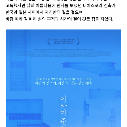
고독했지만 삶의 아름다움에 찬사를 보냈던 디아스포라 건축가
한국과 일본 사이에서 자신만의 길을 걸으며
바람 따라 길 따라 삶의 흔적과 시간의 결이 깃든 집을 지었다.