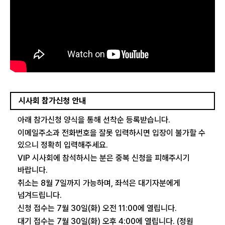
시사회 참가신청 안내
아래 참가신청 양식을 통해 선착순 등록받습니다.
이메일주소과 전화번호을 잘못 입력하시면 입장이 불가할 수
있으니 정확히 입력해주세요.
VIP 시사회에 참석하시는 분은 중복 신청을 피해주시기
바랍니다.
취소는 8월 7일까지 가능하며, 좌석은 대기자분에게
넘겨드립니다.
신청 접수는 7월 30일(화) 오전 11:00에 열립니다.
대기 접수는 7월 30일(화) 오후 4:00에 열립니다. (정원