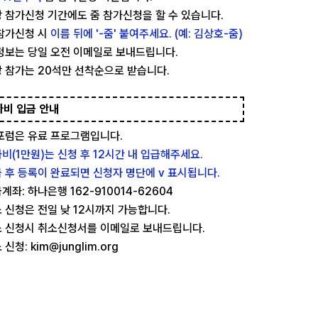
 참가신청 기간에도 줌 참가신청을 할 수 있습니다.
참가신청 시
이름 뒤에 '-줌' 붙여주세요. (예: 김상호-줌)
정보는 당일 오전 이메일로 보내드립니다.
 참가는 20석만 선착순으로 받습니다.
가비 입금 안내
포럼은 유료 프로그램입니다.
비(1만원)는 신청 후 12시간 내 입급해주세요.
 후 등록이 완료되면 신청자 명단에 v 표시됩니다.
계좌: 하나은행 162-910014-62604
 신청은 전일 낮 12시까지 가능합니다.
 신청시 취소신청서를 이메일로 보내드립니다.
 신청: kim@junglim.org