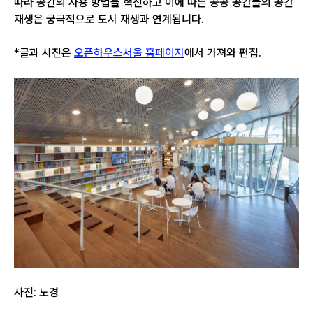
따라 공간의 사용 방법을 혁신하고 이에 따른 공공 공간들의 공간
재생은 궁극적으로 도시 재생과 연계됩니다.
*글과 사진은
오픈하우스서울 홈페이지
에서 가져와 편집.
사진: 노경