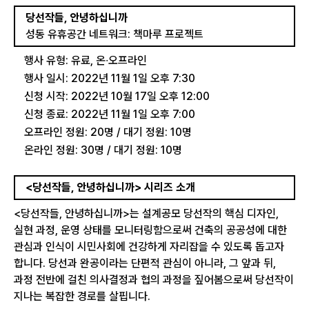
당선작들, 안녕하십니까
성동 유휴공간 네트워크: 책마루 프로젝트
행사 유형: 유료, 온∙오프라인
행사 일시: 2022년 11월 1일 오후 7:30
신청 시작: 2022년 10월 17일 오후 12:00
신청 종료: 2022년 11월 1일 오후 7:00
오프라인 정원: 20명 / 대기 정원: 10명
온라인 정원: 30명 / 대기 정원: 10명
<당선작들, 안녕하십니까> 시리즈 소개
<당선작들, 안녕하십니까>는 설계공모 당선작의 핵심 디자인,
실현 과정, 운영 상태를 모니터링함으로써 건축의 공공성에 대한
관심과 인식이 시민사회에 건강하게 자리잡을 수 있도록 돕고자
합니다. 당선과 완공이라는 단편적 관심이 아니라, 그 앞과 뒤,
과정 전반에 걸친 의사결정과 협의 과정을 짚어봄으로써 당선작이
지나는 복잡한 경로를 살핍니다.