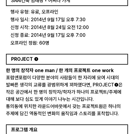
SAAI건축 임태병 • 어쩌다 가게
행사 유형: 유료, 오프라인
행사 일시: 2014년 9월 17일 오후 7:30
신청 시작: 2014년 8월 24일 오전 12:00
신청 종료: 2014년 9월 17일 오후 7:00
오프라인 정원: 60명
PROJECT ❶
한 명의 창작자 one man / 한 개의 프로젝트 one work
포럼앤포럼이 다양한 분야의 사람들이 한 자리에 모여 시대의
발빠른 생각의 교류를 광범위하게 꾀하였다면, PROJECT❶은
작은 공간에서 한 명의 창작자/학자가 하나의 프로젝트/주제에
대해 보다 심도 있게 이야기 나누는 시간입니다.
통의동에 위치한 라운드어바웃에서 갖는 프로젝트원은 하나의
주제에 담긴 역동적인 변화의 움직임과 스토리를 포착합니다.
프로그램 개요