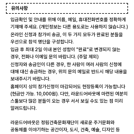
유의사항
입금확인 및 안내를 위해 이름, 메일, 휴대전화번호를 정확하게
기재해 주세요. (개인정보는 다른 용도로는 사용하지 않습니다.)
온라인 신청과 참가비 송금, 이 두 가지 모두가 완료된 분들을
우선으로 참석 명단을 구성합니다.
입금 후 최대 2일 이내 본인 성함이 "완료"로 변경되지 않는
경우, 전화나 이메일 문의 바랍니다. (주말 제외)
신청자와 송금인이 다른 경우, 한 사람이 여러 사람의 신청에
대해 대신 송금하는 경우, 위의 문의 메일로 반드시 해당 내용을
보내주시기 바랍니다.
홈페이지 상의 참가신청이 마감되어도 현장등록이 가능합니다
(현금만 가능. 10,000원). 다만, 라운드어바웃에 마련된 여분의
스툴보다 많은 분들이 오는 경우 서서 보실 수도 있는 점 미리
알려드립니다.
라운드어바웃은 정림건축문화재단이 새로운 주거문화와
공동체를 이야기하는 공간이자, 도시, 건축, 예술, 디자인 등