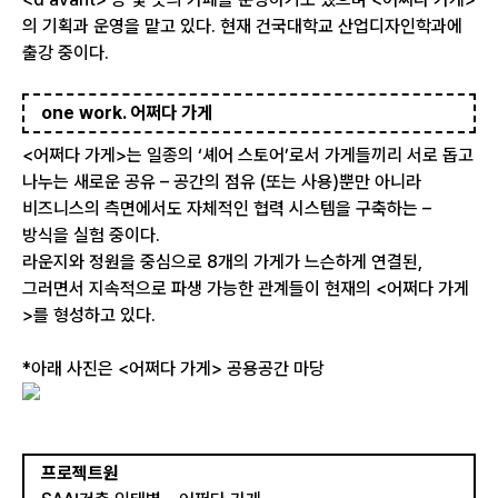
의 기획과 운영을 맡고 있다. 현재 건국대학교 산업디자인학과에
출강 중이다.
one work. 어쩌다 가게
<어쩌다 가게>는 일종의 ‘셰어 스토어’로서 가게들끼리 서로 돕고
나누는 새로운 공유 – 공간의 점유 (또는 사용)뿐만 아니라
비즈니스의 측면에서도 자체적인 협력 시스템을 구축하는 –
방식을 실험 중이다.
라운지와 정원을 중심으로 8개의 가게가 느슨하게 연결된,
그러면서 지속적으로 파생 가능한 관계들이 현재의 <어쩌다 가게
>를 형성하고 있다.
*아래 사진은 <어쩌다 가게> 공용공간 마당
프로젝트원