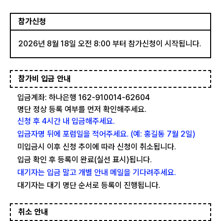
참가신청
2026년 8월 18일 오전 8:00 부터 참가신청이 시작됩니다.
참가비 입금 안내
입금계좌: 하나은행 162-910014-62604
명단 정상 등록 여부를 먼저 확인해주세요.
신청 후 4시간 내 입금해주세요.
입금자명 뒤에 포럼일을 적어주세요. (예: 홍길동 7월 2일)
미입금시 이후 신청 추이에 따라 신청이 취소됩니다.
입금 확인 후 등록이 완료(실선 표시)됩니다.
대기자는 입금 말고 개별 안내 메일을 기다려주세요.
대기자는 대기 명단 순서로 등록이 진행됩니다.
취소 안내