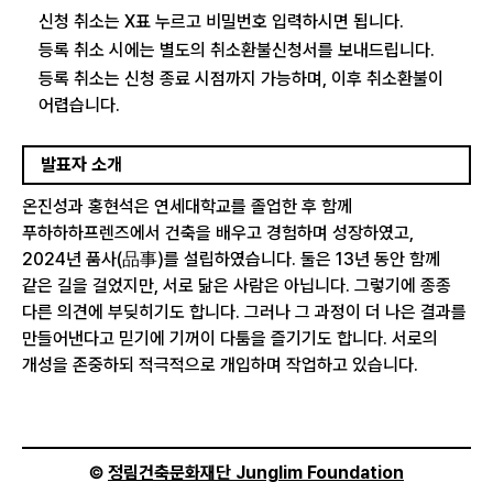
신청 취소는 X표 누르고 비밀번호 입력하시면 됩니다.
등록 취소 시에는 별도의 취소환불신청서를 보내드립니다.
등록 취소는 신청 종료 시점까지 가능하며, 이후 취소환불이
어렵습니다.
발표자 소개
온진성과 홍현석은 연세대학교를 졸업한 후 함께
푸하하하프렌즈에서 건축을 배우고 경험하며 성장하였고,
2024년 품사(品事)를 설립하였습니다. 둘은 13년 동안 함께
같은 길을 걸었지만, 서로 닮은 사람은 아닙니다. 그렇기에 종종
다른 의견에 부딪히기도 합니다. 그러나 그 과정이 더 나은 결과를
만들어낸다고 믿기에 기꺼이 다툼을 즐기기도 합니다. 서로의
개성을 존중하되 적극적으로 개입하며 작업하고 있습니다.
©
정림건축문화재단 Junglim Foundation