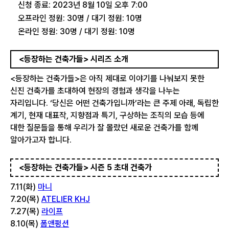
신청 종료: 2023년 8월 10일 오후 7:00
오프라인 정원: 30명 / 대기 정원: 10명
온라인 정원: 30명 / 대기 정원: 10명
<등장하는 건축가들> 시리즈 소개
<등장하는 건축가들>은 아직 제대로 이야기를 나눠보지 못한
신진 건축가를 초대하여 현장의 경험과 생각을 나누는
자리입니다. ‘당신은 어떤 건축가입니까’라는 큰 주제 아래, 독립한
계기, 현재 대표작, 지향점과 특기, 구상하는 조직의 모습 등에
대한 질문들을 통해 우리가 잘 몰랐던 새로운 건축가를 함께
알아가고자 합니다.
<등장하는 건축가들> 시즌 5 초대 건축가
7.11(화)
마니
7.20(목)
ATELIER KHJ
7.27(목)
라이프
8.10(목)
폼앤펑션