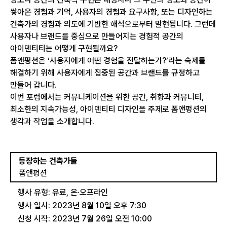
쌓아온 경험과 기억, 사용자의 경험과 요구사항, 또는 디자인하는
건축가의 경험과 의도에 기반한 해석으로부터 발현됩니다. 그런데
사용자나 브랜드를 중심으로 만들어지는 경험적 공간의
아이덴티티는 어떻게 구현될까요?
폼앤펑션은 ‘사용자에게 어떤 경험을 전달하는가?’라는 숙제를
해결하기 위해 사용자에게 집중된 공간과 브랜드를 규정하고
만들어 갑니다.
이번 포럼에서는 커뮤니케이션을 위한 공간, 취향과 커뮤니티,
최소한의 지속가능성, 아이덴티티 디자인을 주제로 폼앤펑션의
생각과 작업을 소개합니다.
등장하는 건축가들
폼앤펑션 
행사 유형: 유료, 온∙오프라인
행사 일시: 2023년 8월 10일 오후 7:30
신청 시작: 2023년 7월 26일 오전 10:00