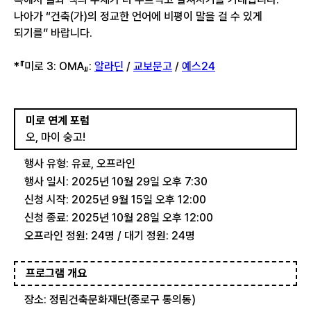
나아가 “건축(가)의 정교한 언어에 비평이 말을 걸 수 있게
되기를” 바랍니다.
*『미로 3: OMA』:
알라딘
/
교보문고
/
예스24
미로 연계 포럼
오, 마이 숭고!
행사 유형: 유료, 오프라인
행사 일시: 2025년 10월 29일 오후 7:30
신청 시작: 2025년 9월 15일 오후 12:00
신청 종료: 2025년 10월 28일 오후 12:00
오프라인 정원: 24명 / 대기 정원: 24명
프로그램 개요
장소: 정림건축문화재단(종로구 통의동)