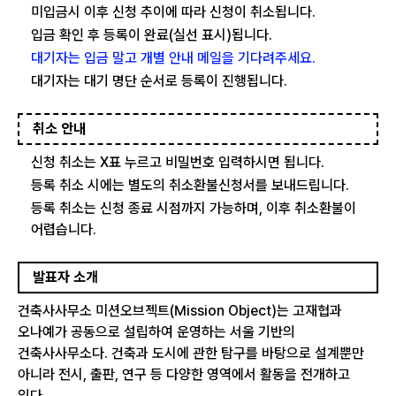
미입금시 이후 신청 추이에 따라 신청이 취소됩니다.
입금 확인 후 등록이 완료(실선 표시)됩니다.
대기자는 입금 말고 개별 안내 메일을 기다려주세요.
대기자는 대기 명단 순서로 등록이 진행됩니다.
취소 안내
신청 취소는 X표 누르고 비밀번호 입력하시면 됩니다.
등록 취소 시에는 별도의 취소환불신청서를 보내드립니다.
등록 취소는 신청 종료 시점까지 가능하며, 이후 취소환불이
어렵습니다.
발표자 소개
건축사사무소 미션오브젝트(Mission Object)는 고재협과
오나예가 공동으로 설립하여 운영하는 서울 기반의
건축사사무소다. 건축과 도시에 관한 탐구를 바탕으로 설계뿐만
아니라 전시, 출판, 연구 등 다양한 영역에서 활동을 전개하고
있다.