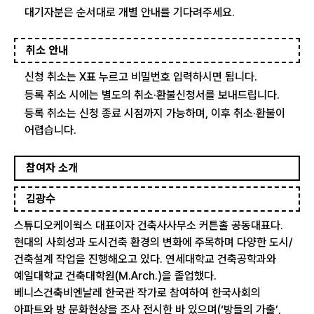
대기자분은 순서대로 개별 안내를 기다려주세요.
취소 안내
신청 취소는 X표 누르고 비밀번호 입력하시면 됩니다.
등록 취소 시에는 별도의 취소·환불신청서를 보내드립니다.
등록 취소는 신청 종료 시점까지 가능하며, 이후 취소·환불이
어렵습니다.
참여자 소개
김광수
스튜디오케이웍스 대표이자 건축사사무소 커튼홀 공동대표다.
현대의 사회성과 도시건축 환경의 변화에 주목하며 다양한 도시/
건축설계 작업을 진행해오고 있다. 연세대학교 건축공학과와
예일대학교 건축대학원(M.Arch.)을 졸업했다.
베니스건축비엔날레 한국관 작가로 참여하여 한국사회의
아파트와 방 문화현상을 조사 전시한 바 있으며(‘방들의 가출’,