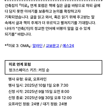
건축잡지 『미로』 연계 포럼은 책에 실은 글을 바탕으로 하되 글에
다 담지 못한 이야기를 보충하고 논의를 확장하고자
기획되었습니다. 글을 읽고 와서, 혹은 읽기 위해 주고받는 말
속에서 글과 책의 주제가 더 무르익고 펼쳐지기를 기대합니다.
나아가 “건축(가)의 정교한 언어에 비평이 말을 걸 수 있게
되기를” 바랍니다.
*『미로 3: OMA』:
알라딘
/
교보문고
/
예스24
미로 연계 포럼
정크스페이스 키즈: 커밍 순
행사 유형: 유료, 오프라인
행사 일시: 2025년 10월 1일 오후 7:30
신청 시작: 2025년 9월 15일 오전 8:00
신청 종료: 2025년 9월 30일 오후 12:00
오프라인 정원: 24명 / 대기 정원: 24명