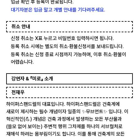
입금 확인 후 등록이 완료됩니다.
대기자분은 입금 말고 개별 안내를 기다려주세요.
취소 안내
신청 취소는 X표 누르고 비밀번호 입력하시면 됩니다.
등록 취소 시에는 별도의 취소·환불신청서를 보내드립니다.
등록 취소는 신청 종료 시점까지 가능하며, 이후 취소·환불이
어렵습니다.
강연자 & 『미로』 소개
전재우
하이퍼스팬드럴의 대표입니다. 하이퍼스팬드럴은 건축계에
새로이 제시하는 필수 개념이자 일종의 ✨무브먼트✨ 입니다. 이
혁신적인(💪) 개념은 건축 과정에서 발생하는 모든 부산물과
(쓸모 없어 보이는) 주변적 행위 그차제를 하나의 서브컬처로
재해석 하려는 몸부림이기도 합니다. 이를 통해 건축계의 모든