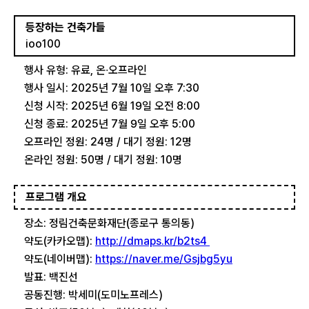
등장하는 건축가들
ioo100
행사 유형: 유료, 온∙오프라인
행사 일시: 2025년 7월 10일 오후 7:30
신청 시작: 2025년 6월 19일 오전 8:00
신청 종료: 2025년 7월 9일 오후 5:00
오프라인 정원: 24명 / 대기 정원: 12명
온라인 정원: 50명 / 대기 정원: 10명
프로그램 개요
장소: 정림건축문화재단(종로구 통의동)
약도(카카오맵):
http://dmaps.kr/b2ts4
약도(네이버맵):
https://naver.me/Gsjbg5yu
발표: 백진선
공동진행: 박세미(도미노프레스)