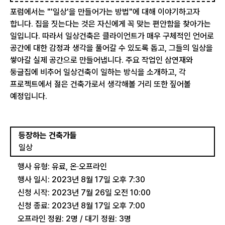
포럼에서는 "'일상'을 만들어가는 방법"에 대해 이야기하고자
합니다. 집을 짓는다는 것은 자신에게 꼭 맞는 편안함을 찾아가는
일입니다. 따라서 일상건축은 클라이언트가 매우 구체적인 언어로
공간에 대한 감정과 생각을 풀어갈 수 있도록 돕고, 그들의 일상을
쌓아갈 실제 공간으로 만들어냅니다. 주요 작업인 삼연재와
둥글집에 비추어 일상건축이 일하는 방식을 소개하고, 각
프로젝트에서 젊은 건축가로서 생각해볼 거리 또한 짚어볼
예정입니다.
등장하는 건축가들
일상
행사 유형: 유료, 온∙오프라인
행사 일시: 2023년 8월 17일 오후 7:30
신청 시작: 2023년 7월 26일 오전 10:00
신청 종료: 2023년 8월 17일 오후 7:00
오프라인 정원: 2명 / 대기 정원: 3명