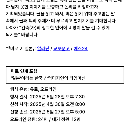
다 담지 못한 이야기를 보충하고 논의를 확장하고자
기획되었습니다. 글을 읽고 와서, 혹은 읽기 위해 주고받는 말
속에서 글과 책의 주제가 더 무르익고 펼쳐지기를 기대합니다.
나아가 “건축(가)의 정교한 언어에 비평이 말을 걸 수 있게
되기를” 바랍니다.
*『미로 2: 일본』:
알라딘
/
교보문고
/
예스24
미로 연계 포럼
‘일본’이라는 한국 산업디자인의 타임머신
행사 유형: 유료, 오프라인
행사 일시: 2025년 5월 28일 오후 7:30
신청 시작: 2025년 4월 30일 오전 8:00
신청 종료: 2025년 5월 27일 오후 5:00
오프라인 정원: 24명 / 대기 정원: 12명