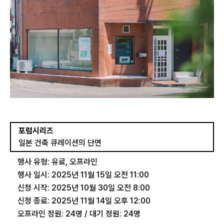
포럼시리즈
일본 건축 큐레이션의 단면
행사 유형: 유료, 오프라인
행사 일시: 2025년 11월 15일 오전 11:00
신청 시작: 2025년 10월 30일 오전 8:00
신청 종료: 2025년 11월 14일 오후 12:00
오프라인 정원: 24명 / 대기 정원: 24명