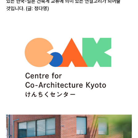
있는 한국-일본 건축계 교류에 의미 있는 연결고리가 되어줄
것입니다. (글: 정다영)