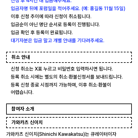
신청 후 4시간 내 입금해주세요.
입금자명 뒤에 포럼일을 적어주세요. (예: 홍길동 11월 15일)
이후 신청 추이에 따라 신청이 취소됩니다.
입금순이 아닌 명단 순서로 등록이 진행됩니다.
입금 확인 후 등록이 완료됩니다.
대기자분은 입금 말고 개별 안내를 기다려주세요.
취소 안내
신청 취소는 X표 누르고 비밀번호 입력하시면 됩니다.
등록 취소 시에는 별도의 취소·환불신청서를 보내드립니다.
등록 신청 종료 시점까지 가능하며, 이후 취소·환불이
어렵습니다.
참여자 소개
가와카츠 신이치
가와카츠 신이치(Shinichi Kawakatsu)는 큐레이터이자