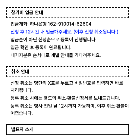
참가비 입금 안내
입금계좌: 하나은행 162-910014-62604
신청 후 12시간 내 입급해주세요. (이후 신청 취소됩니다.)
입금순이 아닌 신청순으로 등록이 진행됩니다.
입금 확인 후 등록이 완료됩니다.
대기자분은 순서대로 개별 안내를 기다려주세요.
취소 안내
신청 취소는 명단의 X표를 누르고 비밀번호를 입력하면 바로
처리됩니다.
등록 취소 시에는 별도의 취소·환불신청서를 보내드립니다.
등록 취소는 행사 전일 낮 12시까지 가능하며, 이후 취소·환불이
어렵습니다.
발표자 소개