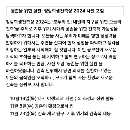
공존을 위한 실천: 정림학생건축상 2024 사전 포럼
정림학생건축상 2024는 ‘모두의 집: 내일의 지구를 위한 오늘의
건축’을 주제로 기후 위기 시대의 공존을 위한 건축적 가능성을
탐색하고자 합니다. 오늘을 사는 우리가 미래를 향한 상상력을
발휘하기 위해서는 주변을 살피어 현재 상황을 파악하고 생각을
확장하는 일부터 시작해야 할 것입니다. 이번 공모전이 새로운
지식의 초석을 놓는 데 기여하고 함께 연구하는 장으로서 역할
하기를 목표하는 만큼, 사전 포럼 ‘공존을 위한 실천’을
마련하였습니다. 건축 안팎에서 당면 의제를 실천하고 있는
이들의 움직임을 포착하고, 모두가 함께 사는 환경과 새로운
건축을 꿈꿔보고자 합니다.
10월 19일(목) 다시 야생으로: 자연주의 조경과 정원 활동
11월 8일(수) 공존의 환경으로서 집
11월 23일(목) 건축 재료 탐구: 기후 위기와 건축적 대응