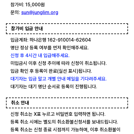
참가비: 15,000원
문의:
sun@junglim.org
참가비 입금 안내
입금계좌: 하나은행 162-910014-62604
명단 정상 등록 여부를 먼저 확인해주세요.
신청 후 4시간 내 입급해주세요.
미입금시 이후 신청 추이에 따라 신청이 취소됩니다.
입금 확인 후 등록이 완료(실선 표시)됩니다.
대기자는 입금 말고 개별 안내 메일을 기다려주세요.
대기자는 대기 명단 순서로 등록이 진행됩니다.
취소 안내
신청 취소는 X표 누르고 비밀번호 입력하면 됩니다.
등록 취소 시에는 별도의 취소환불신청서를 보내드립니다.
등록 취소는 신청 종료 시점까지 가능하며, 이후 취소환불이