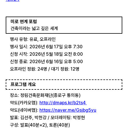
미로 연계 포럼
건축이라는 넓고 깊은 세계
행사 유형: 유료, 오프라인
행사 일시: 2026년 6월 17일 오후 7:30
신청 시작: 2026년 5월 18일 오전 8:00
신청 종료: 2026년 6월 16일 오후 5:00
오프라인 정원: 24명 / 대기 정원: 12명
프로그램 개요
장소: 정림건축문화재단(종로구 통의동)
약도(카카오맵):
http://dmaps.kr/b2ts4
약도(네이버맵):
https://naver.me/Gsjbg5yu
발표: 김선주, 박천강 / 모더레이팅: 박정현
구성: 발표(40분×2), 토론(40분)