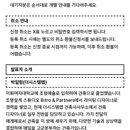
대기자분은 순서대로 개별 안내를 기다려주세요.
취소 안내
신청 취소는 X표 누르고 비밀번호 입력하시면 됩니다.
등록 취소 시에는 별도의 취소·환불신청서를 보내드립니다.
등록 취소는 신청 종료 시점까지 가능하며, 이후 취소·환불이
어렵습니다.
발표자 소개
박일형(더시스템랩)
이화여자대학교에 조형예술로 입학하여 건축으로 졸업했습니다.
조명설계 스튜디오 Bitro & Partners에서 라이팅 디자이너로
경력을 쌓았고, 현재 더시스템랩 건축사사무소에서 건축
디자이너로 실무 전반을 담당하고 있습니다. 가치 전달의
매개체로서 건축을 이 땅에 세우기 위해, 다양한 기술과 상상력을
결합하며 매일을 고군분투하는 건축가입니다.