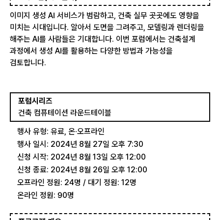
이미지 생성 AI 서비스가 범람하고, 건축 실무 곳곳에도 영향을
미치는 시대입니다. 알아서 도면을 그려주고, 모델링과 렌더링을
해주는 AI를 사람들은 기대합니다. 이번 포럼에서는 건축설계
과정에서 생성 AI를 활용하는 다양한 방법과 가능성을
검토합니다.
포럼시리즈
건축 컴퓨테이션 라운드테이블
행사 유형: 유료, 온∙오프라인
행사 일시: 2024년 8월 27일 오후 7:30
신청 시작: 2024년 8월 13일 오후 12:00
신청 종료: 2024년 8월 26일 오후 12:00
오프라인 정원: 24명 / 대기 정원: 12명
온라인 정원: 90명