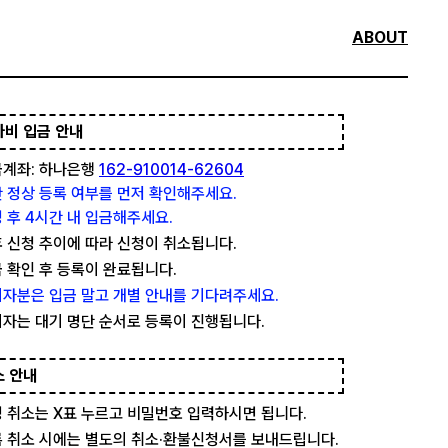
ABOUT
가비 입금 안내
계좌: 하나은행
162-910014-62604
 정상 등록 여부를 먼저 확인해주세요.
 후 4시간 내 입금해주세요.
 신청 추이에 따라 신청이 취소됩니다.
 확인 후 등록이 완료됩니다.
자분은 입금 말고 개별 안내를 기다려주세요.
자는 대기 명단 순서로 등록이 진행됩니다.
소 안내
 취소는 X표 누르고 비밀번호 입력하시면 됩니다.
 취소 시에는 별도의 취소·환불신청서를 보내드립니다.