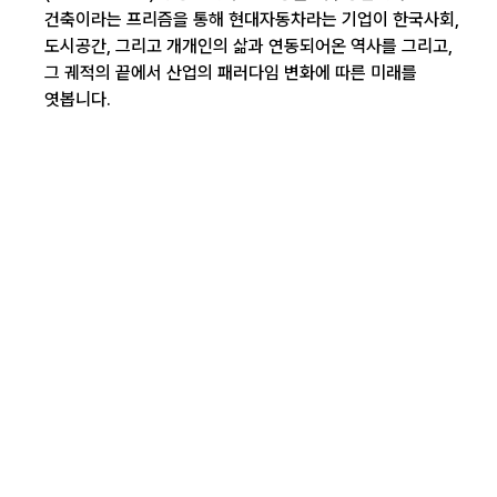
건축이라는 프리즘을 통해 현대자동차라는 기업이 한국사회,
도시공간, 그리고 개개인의 삶과 연동되어온 역사를 그리고,
그 궤적의 끝에서 산업의 패러다임 변화에 따른 미래를
엿봅니다.