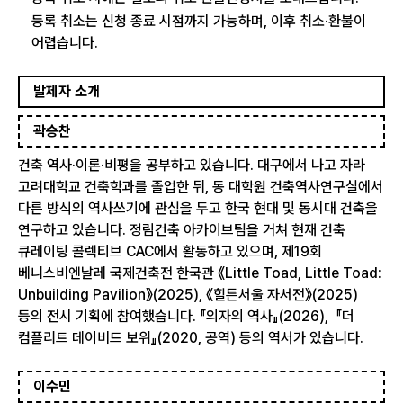
등록 취소는 신청 종료 시점까지 가능하며, 이후 취소·환불이
어렵습니다.
발제자 소개
곽승찬
건축 역사·이론·비평을 공부하고 있습니다. 대구에서 나고 자라
고려대학교 건축학과를 졸업한 뒤, 동 대학원 건축역사연구실에서
다른 방식의 역사쓰기에 관심을 두고 한국 현대 및 동시대 건축을
연구하고 있습니다. 정림건축 아카이브팀을 거쳐 현재 건축
큐레이팅 콜렉티브 CAC에서 활동하고 있으며, 제19회
베니스비엔날레 국제건축전 한국관 《Little Toad, Little Toad:
Unbuilding Pavilion》(2025), 《힐튼서울 자서전》(2025)
등의 전시 기획에 참여했습니다. 『의자의 역사』(2026), 『더
컴플리트 데이비드 보위』(2020, 공역) 등의 역서가 있습니다.
이수민