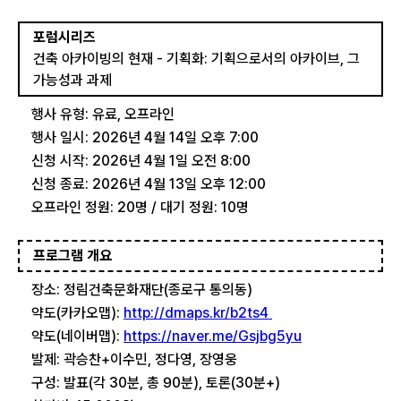
포럼시리즈
건축 아카이빙의 현재 - 기획화: 기획으로서의 아카이브, 그 
가능성과 과제
행사 유형: 유료, 오프라인
행사 일시: 2026년 4월 14일 오후 7:00
신청 시작: 2026년 4월 1일 오전 8:00
신청 종료: 2026년 4월 13일 오후 12:00
오프라인 정원: 20명 / 대기 정원: 10명
프로그램 개요
장소: 정림건축문화재단(종로구 통의동)
약도(카카오맵):
http://dmaps.kr/b2ts4
약도(네이버맵):
https://naver.me/Gsjbg5yu
발제: 곽승찬+이수민, 정다영, 장영웅
구성: 발표(각 30분, 총 90분), 토론(30분+)