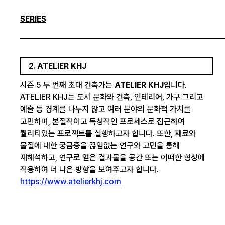
SERIES
2. ATELIER KHJ
시즌 5 두 번째 초대 건축가는
ATELIER KHJ
입니다.
ATELIER KHJ는 도시 문화와 건축, 인테리어, 가구 그리고
예술 등 경계를 나누지 않고 여러 분야의 문화적 가치를
고민하며, ​본질적이고 독창적인 프로세스로 접근하여
퀄리티있는 프로젝트를 실행하고자 합니다. 또한, 재료와
물질에 대한 궁금증을 끊임없는 연구와 고민을 통해
재해석하고, 연구로 얻은 결과물을 공간 또는 어떠한 형상에
적용하여 더 나은 방향을 보여주고자 합니다.
https://www.atelierkhj.com