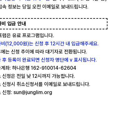
접속 정보는 당일 오전 이메일로 보내드립니다.
가비 입금 안내
포럼은 유료 프로그램입니다.
비(12,000원)는 신청 후 12시간 내 입급해주세요.
에는 신청 추이에 따라 대기자로 전환됩니다.
 후 등록이 완료되면 신청자 명단에 v 표시됩니다.
계좌: 하나은행 162-910014-62604
 신청은 전일 낮 12시까지 가능합니다.
 신청시 취소신청서를 이메일로 보내드립니다.
 신청: sun@junglim.org