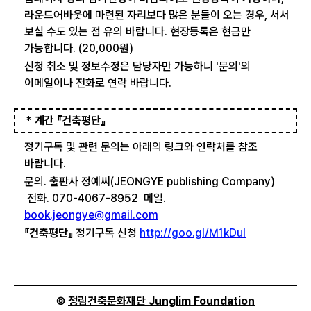
라운드어바웃에 마련된 자리보다 많은 분들이 오는 경우, 서서
보실 수도 있는 점 유의 바랍니다. 현장등록은 현금만
가능합니다. (20,000원)
신청 취소 및 정보수정은 담당자만 가능하니 '문의'의
이메일이나 전화로 연락 바랍니다.
* 계간 『건축평단』
정기구독 및 관련 문의는 아래의 링크와 연락처를 참조
바랍니다.
문의. 출판사 정예씨(JEONGYE publishing Company)
전화. 070-4067-8952 메일.
book.jeongye@gmail.com
『건축평단』
정기구독 신청
http://goo.gl/M1kDul
©
정림건축문화재단 Junglim Foundation