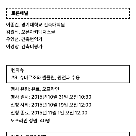
토론패널
이종건. 경기대학교 건축대학원
김원식. 오픈아키텍처스쿨
우영선. 건축번역가
이경창. 건축비평가
텐이슈
#8  슈마르조와 뵐플린, 원전과 수용
행사 유형: 유료, 오프라인
행사 일시: 2015년 10월 31일 오전 10:30
신청 시작: 2015년 10월 19일 오전 12:00
신청 종료: 2015년 11월 1일 오전 12:00
오프라인 정원: 40명