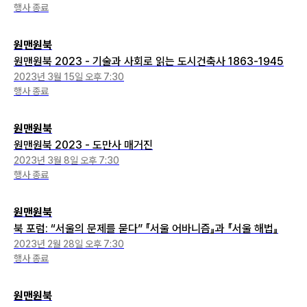
행사 종료
원맨원북
원맨원북 2023 - 기술과 사회로 읽는 도시건축사 1863-1945
2023년 3월 15일 오후 7:30
행사 종료
원맨원북
원맨원북 2023 - 도만사 매거진
2023년 3월 8일 오후 7:30
행사 종료
원맨원북
북 포럼: “서울의 문제를 묻다” 『서울 어바니즘』과 『서울 해법』
2023년 2월 28일 오후 7:30
행사 종료
원맨원북