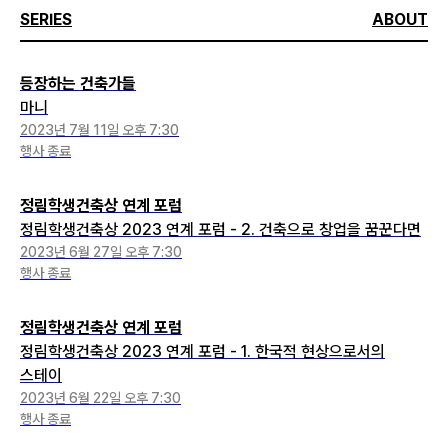
SERIES
ABOUT
등장하는 건축가들
마니
2023년 7월 11일 오후 7:30
행사 종료
정림학생건축상 연계 포럼
정림학생건축상 2023 연계 포럼 - 2. 건축으로 창업을 꿈꾼다면
2023년 6월 27일 오후 7:30
행사 종료
정림학생건축상 연계 포럼
정림학생건축상 2023 연계 포럼 - 1. 한국적 현상으로서의
스테이
2023년 6월 22일 오후 7:30
행사 종료