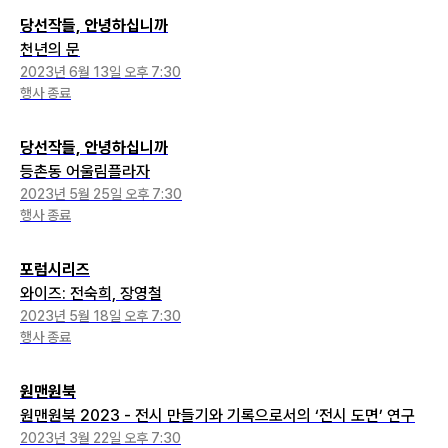
당선작들, 안녕하십니까
천년의 문
2023년 6월 13일 오후 7:30
행사 종료
당선작들, 안녕하십니까
등촌동 어울림플라자
2023년 5월 25일 오후 7:30
행사 종료
포럼시리즈
와이즈: 전숙희, 장영철
2023년 5월 18일 오후 7:30
행사 종료
원맨원북
원맨원북 2023 - 전시 만들기와 기록으로서의 ‘전시 도면’ 연구
2023년 3월 22일 오후 7:30