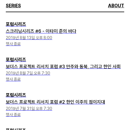
SERIES
ABOUT
포럼시리즈
스크리닝시리즈 #6 - 이타미 준의 바다
2019년 8월 13일 오후 8:00
행사 종료
포럼시리즈
보더스 프로젝트 리서치 포럼 #3 만주와 동북, 그리고 한인 사회
2019년 8월 7일 오후 7:30
행사 종료
포럼시리즈
보더스 프로젝트 리서치 포럼 #2 한인 이주의 점이지대
2019년 7월 31일 오후 7:30
행사 종료