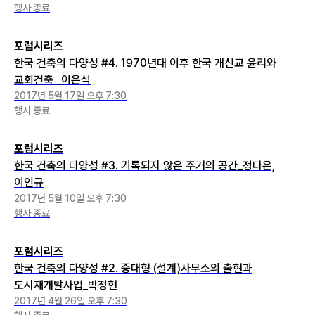
행사 종료
포럼시리즈
한국 건축의 다양성 #4. 1970년대 이후 한국 개신교 윤리와
교회건축 _이은석
2017년 5월 17일 오후 7:30
행사 종료
포럼시리즈
한국 건축의 다양성 #3. 기록되지 않은 주거의 공간_정다은,
이인규
2017년 5월 10일 오후 7:30
행사 종료
포럼시리즈
한국 건축의 다양성 #2. 중대형 (설계)사무소의 출현과
도시재개발사업_박정현
2017년 4월 26일 오후 7:30