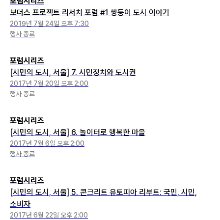
포럼시리즈
보더스 프로젝트 리서치 포럼 #1 쌍둥이 도시 이야기
2019년 7월 24일 오후 7:30
행사 종료
포럼시리즈
[시민의 도시, 서울] 7. 시민정치와 도시권
2017년 7월 20일 오후 2:00
행사 종료
포럼시리즈
[시민의 도시, 서울] 6. 놀이터로 행복한 마을
2017년 7월 6일 오후 2:00
행사 종료
포럼시리즈
[시민의 도시, 서울] 5. 콘크리트 유토피아 리부트: 국민, 시민,
소비자
2017년 6월 22일 오후 2:00