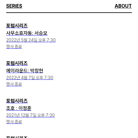
SERIES
ABOUT
포럼시리즈
사무소효자동: 서승모
2022년 5월 24일 오후 7:30
행사 종료
포럼시리즈
에이라운드: 박창현
2022년 4월 7일 오후 7:30
행사 종료
포럼시리즈
조호 : 이정훈
2021년 12월 7일 오후 7:30
행사 종료