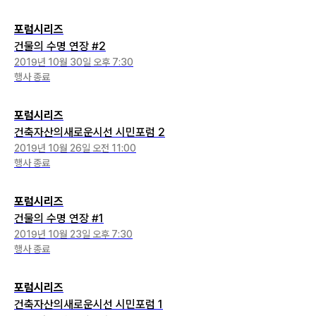
포럼시리즈
건물의 수명 연장 #2
2019년 10월 30일 오후 7:30
행사 종료
포럼시리즈
건축자산의새로운시선 시민포럼 2
2019년 10월 26일 오전 11:00
행사 종료
포럼시리즈
건물의 수명 연장 #1
2019년 10월 23일 오후 7:30
행사 종료
포럼시리즈
건축자산의새로운시선 시민포럼 1