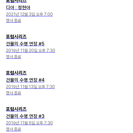
포럼시리즈
디아 : 정현아
2021년 12월 3일 오후 7:00
행사 종료
포럼시리즈
건물의 수명 연장 #5
2019년 11월 20일 오후 7:30
행사 종료
포럼시리즈
건물의 수명 연장 #4
2019년 11월 13일 오후 7:30
행사 종료
포럼시리즈
건물의 수명 연장 #3
2019년 11월 6일 오후 7:30
행사 종료