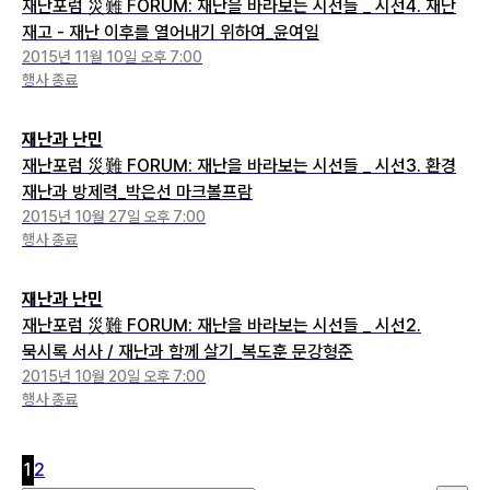
재난포럼 災難 FORUM: 재난을 바라보는 시선들 _ 시선4. 재난
재고 - 재난 이후를 열어내기 위하여_윤여일
2015년 11월 10일 오후 7:00
행사 종료
재난과 난민
재난포럼 災難 FORUM: 재난을 바라보는 시선들 _ 시선3. 환경
재난과 방제력_박은선 마크볼프람
2015년 10월 27일 오후 7:00
행사 종료
재난과 난민
재난포럼 災難 FORUM: 재난을 바라보는 시선들 _ 시선2.
묵시록 서사 / 재난과 함께 살기_복도훈 문강형준
2015년 10월 20일 오후 7:00
행사 종료
1
2