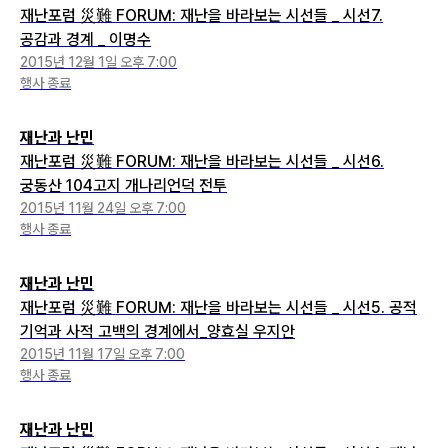
재난포럼 災難 FORUM: 재난을 바라보는 시선들 _ 시선7.
공감과 경계 _ 이명수
2015년 12월 1일 오후 7:00
행사 종료
재난과 난민
재난포럼 災難 FORUM: 재난을 바라보는 시선들 _ 시선6.
궁동산 104고지 개나리언덕 전투
2015년 11월 24일 오후 7:00
행사 종료
재난과 난민
재난포럼 災難 FORUM: 재난을 바라보는 시선들 _ 시선5. 공적
기억과 사적 고백의 경계에서_양효실 우지안
2015년 11월 17일 오후 7:00
행사 종료
재난과 난민