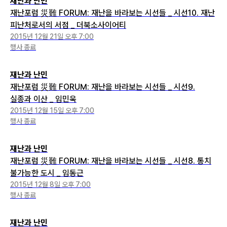
재난과 난민
재난포럼 災難 FORUM: 재난을 바라보는 시선들 _ 시선10. 재난
피난처로서의 서점 _ 더북소사이어티
2015년 12월 21일 오후 7:00
행사 종료
재난과 난민
재난포럼 災難 FORUM: 재난을 바라보는 시선들 _ 시선9.
실종과 이산 _ 임민욱
2015년 12월 15일 오후 7:00
행사 종료
재난과 난민
재난포럼 災難 FORUM: 재난을 바라보는 시선들 _ 시선8. 통치
불가능한 도시 _ 임동근
2015년 12월 8일 오후 7:00
행사 종료
재난과 난민