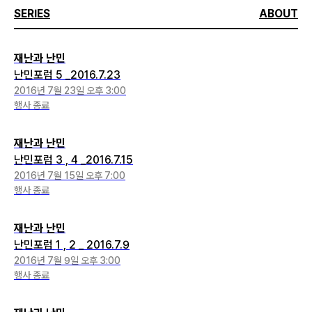
SERIES
ABOUT
재난과 난민
난민포럼 5 _2016.7.23
2016년 7월 23일 오후 3:00
행사 종료
재난과 난민
난민포럼 3 , 4 _2016.7.15
2016년 7월 15일 오후 7:00
행사 종료
재난과 난민
난민포럼 1 , 2 _ 2016.7.9
2016년 7월 9일 오후 3:00
행사 종료