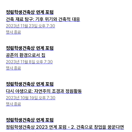
정림학생건축상 연계 포럼
건축 재료 탐구: 기후 위기와 건축적 대응
2023년 11월 23일 오후 7:30
행사 종료
정림학생건축상 연계 포럼
공존의 환경으로서 집
2023년 11월 8일 오후 7:30
행사 종료
정림학생건축상 연계 포럼
다시 야생으로: 자연주의 조경과 정원활동
2023년 10월 19일 오후 7:30
행사 종료
정림학생건축상 연계 포럼
정림학생건축상 2023 연계 포럼 - 2. 건축으로 창업을 꿈꾼다면