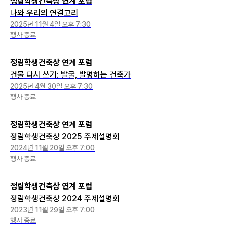
정림학생건축상 연계 포럼
나와 우리의 연결고리
2025년 11월 4일 오후 7:30
행사 종료
정림학생건축상 연계 포럼
건물 다시 쓰기: 발굴, 발명하는 건축가
2025년 4월 30일 오후 7:30
행사 종료
정림학생건축상 연계 포럼
정림학생건축상 2025 주제설명회
2024년 11월 20일 오후 7:00
행사 종료
정림학생건축상 연계 포럼
정림학생건축상 2024 주제설명회
2023년 11월 29일 오후 7:00
행사 종료