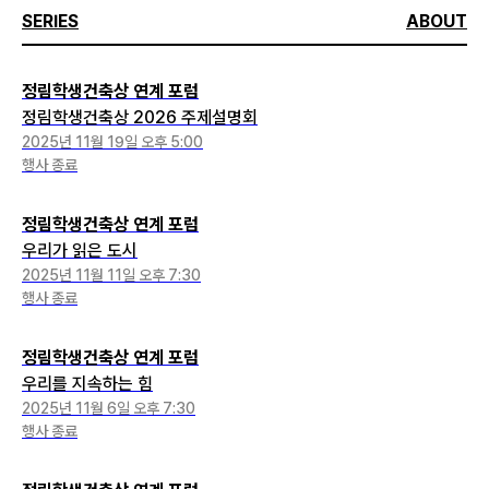
SERIES
ABOUT
정림학생건축상 연계 포럼
정림학생건축상 2026 주제설명회
2025년 11월 19일 오후 5:00
행사 종료
정림학생건축상 연계 포럼
우리가 읽은 도시
2025년 11월 11일 오후 7:30
행사 종료
정림학생건축상 연계 포럼
우리를 지속하는 힘
2025년 11월 6일 오후 7:30
행사 종료