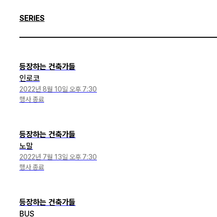
SERIES
등장하는 건축가들
인로코
2022년 8월 10일 오후 7:30
행사 종료
등장하는 건축가들
노말
2022년 7월 13일 오후 7:30
행사 종료
등장하는 건축가들
BUS