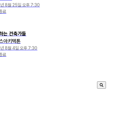
1년 8월 25일 오후 7:30
종료
하는 건축가들
스아키텍톤
1년 8월 4일 오후 7:30
종료