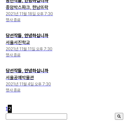
당선작들, 안녕하십니까
종암박스파크, 한남뜨락
2021년 11월 18일 오후 7:30
행사 종료
당선작들, 안녕하십니까
서울서진학교
2021년 11월 11일 오후 7:30
행사 종료
당선작들, 안녕하십니까
서울공예박물관
2021년 11월 4일 오후 7:30
행사 종료
1
2