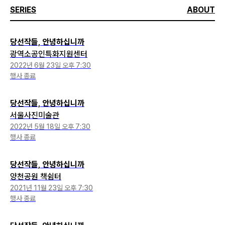
SERIES
ABOUT
당선작들, 안녕하십니까
광역소공인특화지원센터
2022년 6월 23일 오후 7:30
행사 종료
당선작들, 안녕하십니까
서울사진미술관
2022년 5월 18일 오후 7:30
행사 종료
당선작들, 안녕하십니까
양천공원 책쉼터
2021년 11월 23일 오후 7:30
행사 종료