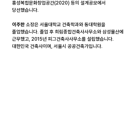
홍성복합문화창업공간(2020) 등의 설계공모에서
당선했습니다.
이주한
소장은 서울대학교 건축학과와 동대학원을
졸업했습니다. 졸업 후 희림종합건축사사무소와 삼성물산에
근무했고, 2015년 피그건축사사무소를 설립했습니다.
대한민국 건축사이며, 서울시 공공건축가입니다.